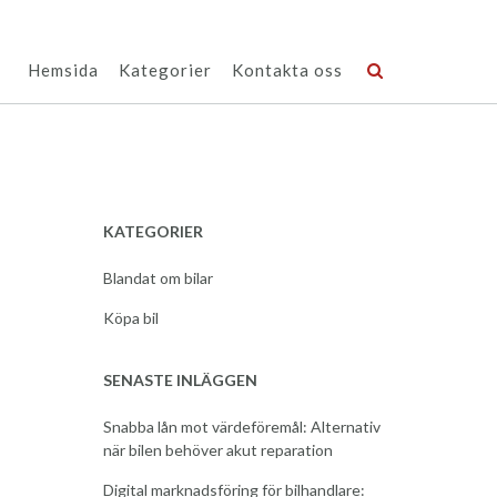
Hemsida
Kategorier
Kontakta oss
KATEGORIER
Blandat om bilar
Köpa bil
SENASTE INLÄGGEN
Snabba lån mot värdeföremål: Alternativ
när bilen behöver akut reparation
Digital marknadsföring för bilhandlare: