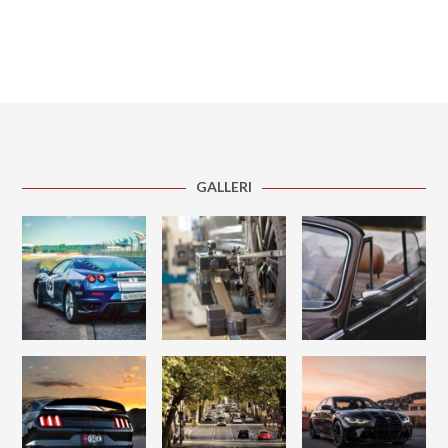
GALLERI