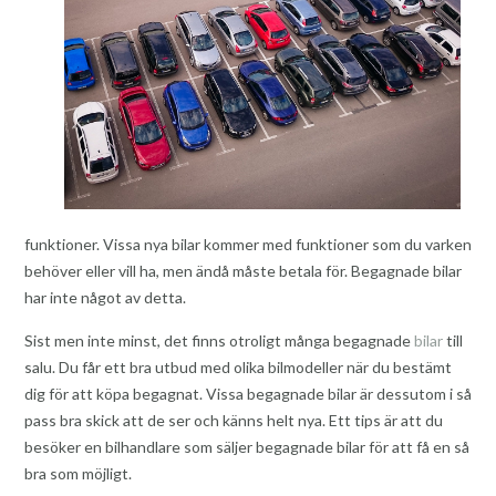
funktioner. Vissa nya bilar kommer med funktioner som du varken
behöver eller vill ha, men ändå måste betala för. Begagnade bilar
har inte något av detta.
Sist men inte minst, det finns otroligt många begagnade
bilar
till
salu. Du får ett bra utbud med olika bilmodeller när du bestämt
dig för att köpa begagnat. Vissa begagnade bilar är dessutom i så
pass bra skick att de ser och känns helt nya. Ett tips är att du
besöker en bilhandlare som säljer begagnade bilar för att få en så
bra som möjligt.