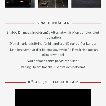
SENASTE INLÄGGEN
Snabba lån mot värdeföremål: Alternativ när bilen behöver akut
reparation
Digital marknadsföring för bilhandlare: Så når du fler kunder
Hur bilen påverkar ditt koldioxidavtryck: En jämförelse mellan
olika drivmedel
Vad bör man tänka på vid ett billån?
Vaping i bilen: fräscht, luktfritt och bekvämt
KÖPA BIL, MISSTAGEN DU GÖR