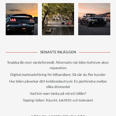
SENASTE INLÄGGEN
Snabba lån mot värdeföremål: Alternativ när bilen behöver akut
reparation
Digital marknadsföring för bilhandlare: Så når du fler kunder
Hur bilen påverkar ditt koldioxidavtryck: En jämförelse mellan
olika drivmedel
Vad bör man tänka på vid ett billån?
Vaping i bilen: fräscht, luktfritt och bekvämt